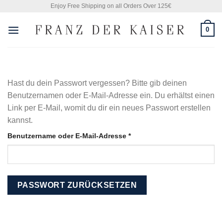
Skip
Enjoy Free Shipping on all Orders Over 125€
to
0
content
Hast du dein Passwort vergessen? Bitte gib deinen
Benutzernamen oder E-Mail-Adresse ein. Du erhältst einen
Link per E-Mail, womit du dir ein neues Passwort erstellen
kannst.
Erforderlich
Benutzername oder E-Mail-Adresse
*
PASSWORT ZURÜCKSETZEN