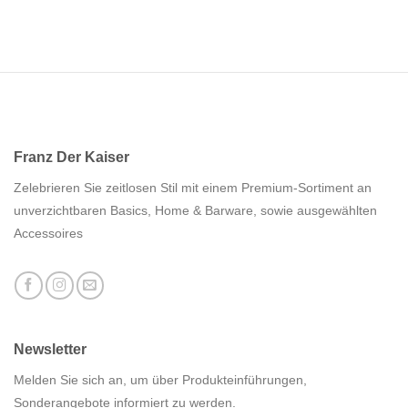
Franz Der Kaiser
Zelebrieren Sie zeitlosen Stil mit einem Premium-Sortiment an
unverzichtbaren Basics, Home & Barware, sowie ausgewählten
Accessoires
Newsletter
Melden Sie sich an, um über Produkteinführungen,
Sonderangebote informiert zu werden.