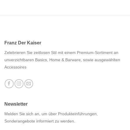
Franz Der Kaiser
Zelebrieren Sie zeitlosen Stil mit einem Premium-Sortiment an
unverzichtbaren Basics, Home & Barware, sowie ausgewählten
Accessoires
Newsletter
Melden Sie sich an, um über Produkteinführungen,
Sonderangebote informiert zu werden.