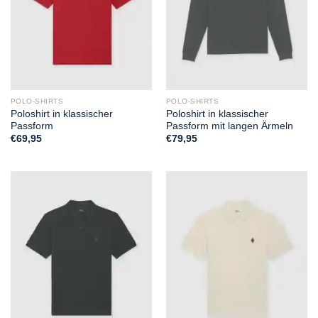
POLO-SHIRTS
POLO-SHIRTS
Poloshirt in klassischer
Poloshirt in klassischer
Passform
Passform mit langen Ärmeln
€
69,95
€
79,95