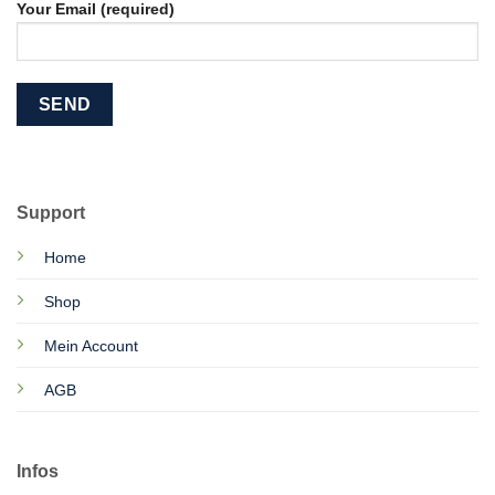
Your Email (required)
Support
Home
Shop
Mein Account
AGB
Infos