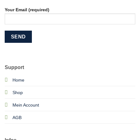
Your Email (required)
Support
Home
Shop
Mein Account
AGB