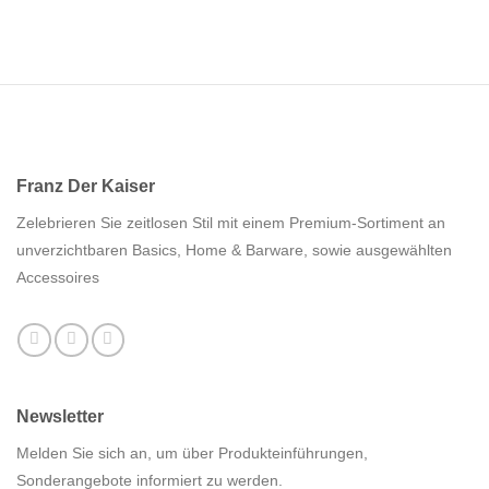
Franz Der Kaiser
Zelebrieren Sie zeitlosen Stil mit einem Premium-Sortiment an
unverzichtbaren Basics, Home & Barware, sowie ausgewählten
Accessoires
Newsletter
Melden Sie sich an, um über Produkteinführungen,
Sonderangebote informiert zu werden.