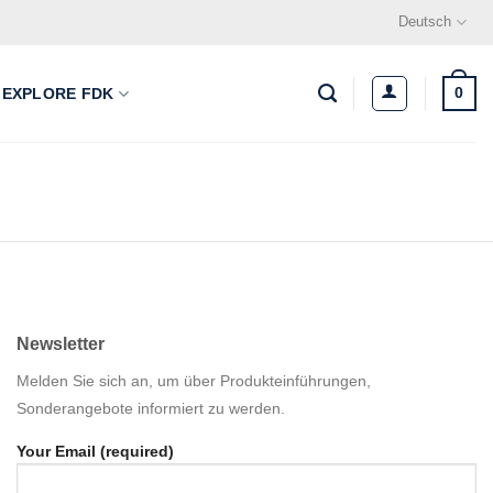
Deutsch
0
EXPLORE FDK
Newsletter
Melden Sie sich an, um über Produkteinführungen,
Sonderangebote informiert zu werden.
Your Email (required)