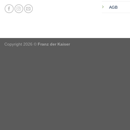
AGB
Copyright 2026 ©
Franz der Kaiser