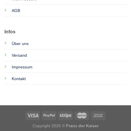
AGB
Infos
Über uns
Versand
Impressum
Kontakt
Copyright 2026 ©
Franz der Kaiser