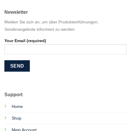
Newsletter
Melden Sie sich an, um über Produkteinführungen,
Sonderangebote informiert zu werden.
Your Email (required)
Support
Home
Shop
Mein Account