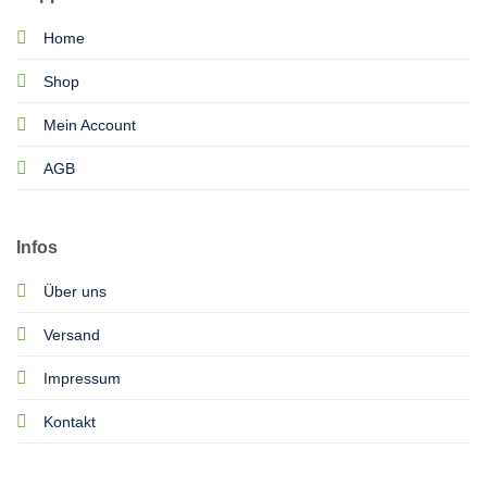
Home
Shop
Mein Account
AGB
Infos
Über uns
Versand
Impressum
Kontakt