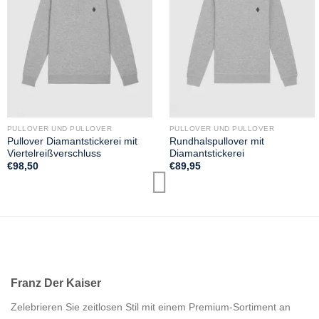
PULLOVER UND PULLOVER
PULLOVER UND PULLOVER
Pullover Diamantstickerei mit
Rundhalspullover mit
Viertelreißverschluss
Diamantstickerei
€
98,50
€
89,95
Franz Der Kaiser
Zelebrieren Sie zeitlosen Stil mit einem Premium-Sortiment an