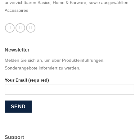
unverzichtbaren Basics, Home & Barware, sowie ausgewählten
Accessoires
Newsletter
Melden Sie sich an, um über Produkteinführungen,
Sonderangebote informiert zu werden.
Your Email (required)
Support