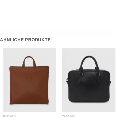
ÄHNLICHE PRODUKTE
TASCHEN
TASCHEN