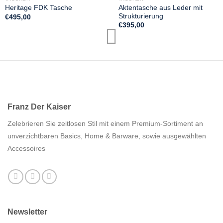
Aktentasche aus Leder mit
Heritage FDK Tasche
Strukturierung
€
495,00
€
395,00
Franz Der Kaiser
Zelebrieren Sie zeitlosen Stil mit einem Premium-Sortiment an
unverzichtbaren Basics, Home & Barware, sowie ausgewählten
Accessoires
Newsletter