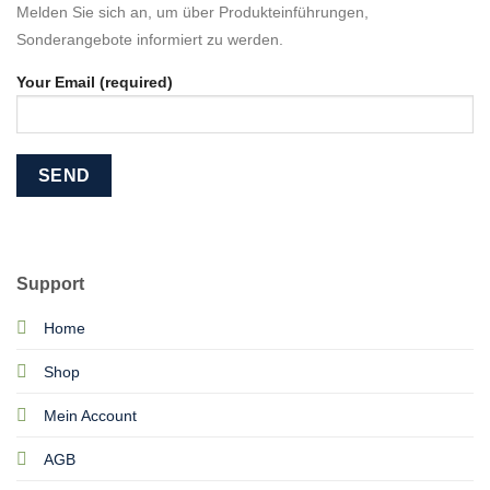
Melden Sie sich an, um über Produkteinführungen,
Sonderangebote informiert zu werden.
Your Email (required)
Support
Home
Shop
Mein Account
AGB