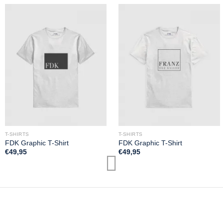
T-SHIRTS
T-SHIRTS
FDK Graphic T-Shirt
FDK Graphic T-Shirt
€
49,95
€
49,95