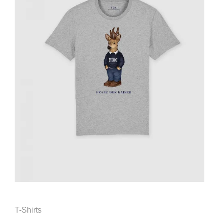
T-Shirts