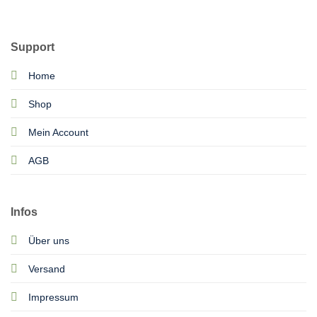
Support
Home
Shop
Mein Account
AGB
Infos
Über uns
Versand
Impressum