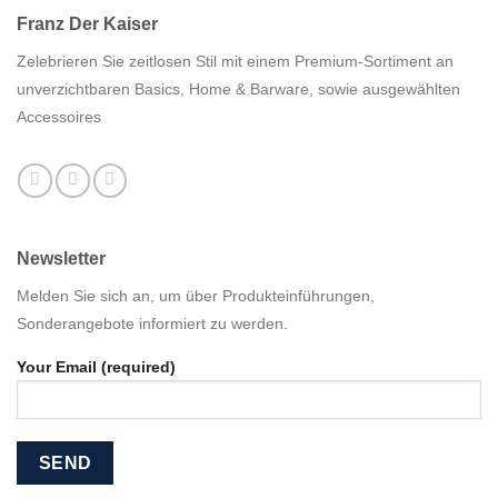
Franz Der Kaiser
Zelebrieren Sie zeitlosen Stil mit einem Premium-Sortiment an
unverzichtbaren Basics, Home & Barware, sowie ausgewählten
Accessoires
Newsletter
Melden Sie sich an, um über Produkteinführungen,
Sonderangebote informiert zu werden.
Your Email (required)