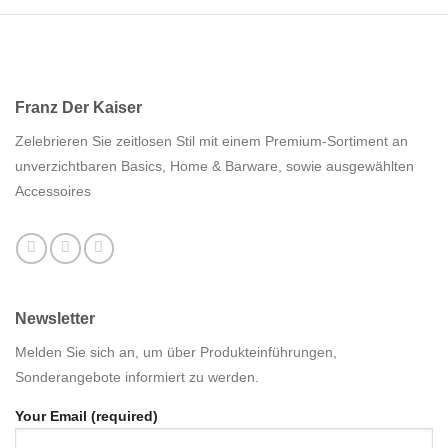
Franz Der Kaiser
Zelebrieren Sie zeitlosen Stil mit einem Premium-Sortiment an
unverzichtbaren Basics, Home & Barware, sowie ausgewählten
Accessoires
Newsletter
Melden Sie sich an, um über Produkteinführungen,
Sonderangebote informiert zu werden.
Your Email (required)