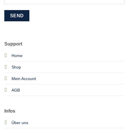
Support
Home
Shop
Mein Account
AGB
Infos
Über uns