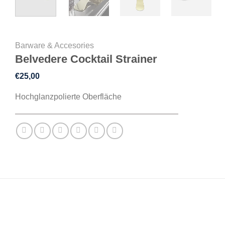
Barware & Accesories
Belvedere Cocktail Strainer
€
25,00
Hochglanzpolierte Oberfläche
BESCHREIBUNG