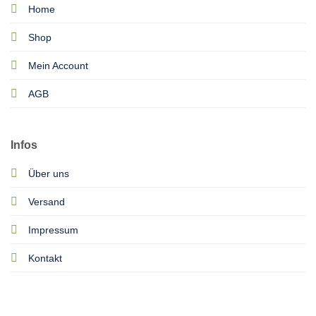
Home
Shop
Mein Account
AGB
Infos
Über uns
Versand
Impressum
Kontakt