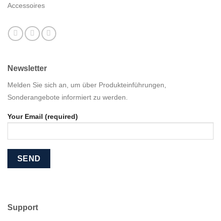
Accessoires
Newsletter
Melden Sie sich an, um über Produkteinführungen,
Sonderangebote informiert zu werden.
Your Email (required)
Support