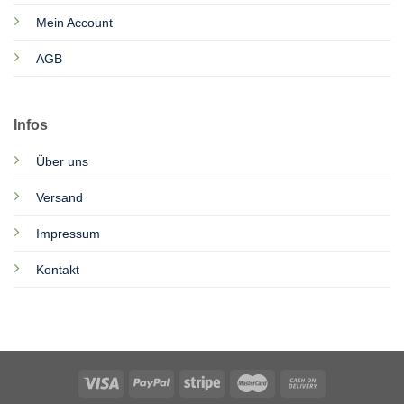
Mein Account
AGB
Infos
Über uns
Versand
Impressum
Kontakt