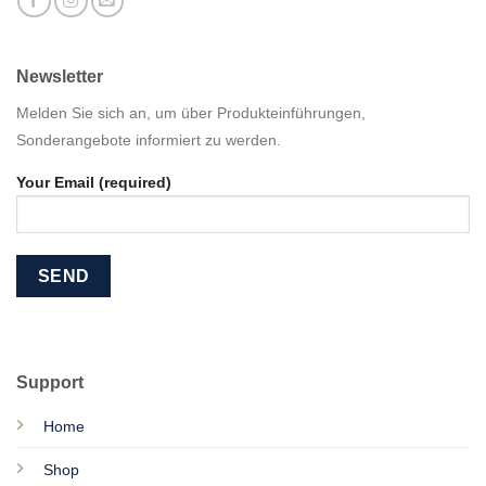
Newsletter
Melden Sie sich an, um über Produkteinführungen,
Sonderangebote informiert zu werden.
Your Email (required)
Support
Home
Shop