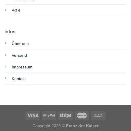
AGB
Infos
Über uns
Versand
Impressum
Kontakt
Copyright 2026 ©
Franz der Kaiser