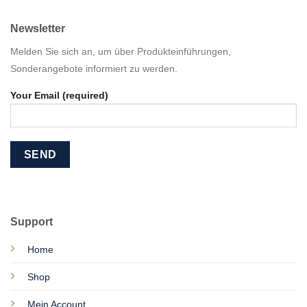
Newsletter
Melden Sie sich an, um über Produkteinführungen,
Sonderangebote informiert zu werden.
Your Email (required)
Support
Home
Shop
Mein Account