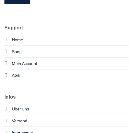
Support
Home
Shop
Mein Account
AGB
Infos
Über uns
Versand
Impressum