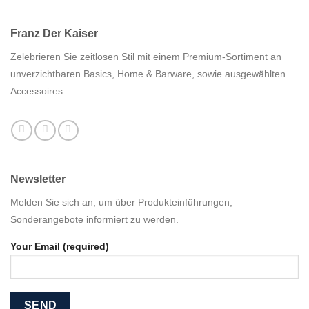
Franz Der Kaiser
Zelebrieren Sie zeitlosen Stil mit einem Premium-Sortiment an
unverzichtbaren Basics, Home & Barware, sowie ausgewählten
Accessoires
Newsletter
Melden Sie sich an, um über Produkteinführungen,
Sonderangebote informiert zu werden.
Your Email (required)