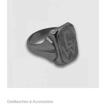
Geldtaschen & Accessoires