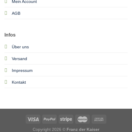
Mein Account
AGB
Infos
Über uns
Versand
Impressum
Kontakt
Copyright 2026 ©
Franz der Kaiser