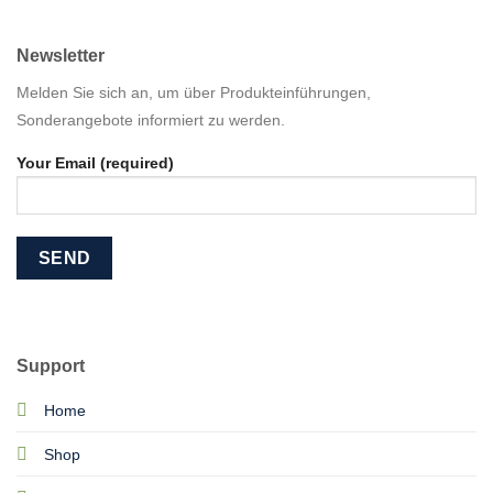
Newsletter
Melden Sie sich an, um über Produkteinführungen,
Sonderangebote informiert zu werden.
Your Email (required)
Support
Home
Shop