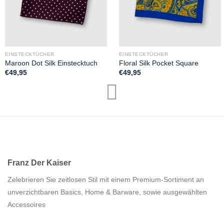
EINSTECKTÜCHER
EINSTECKTÜCHER
Maroon Dot Silk Einstecktuch
Floral Silk Pocket Square
€
49,95
€
49,95
Franz Der Kaiser
Zelebrieren Sie zeitlosen Stil mit einem Premium-Sortiment an
unverzichtbaren Basics, Home & Barware, sowie ausgewählten
Accessoires