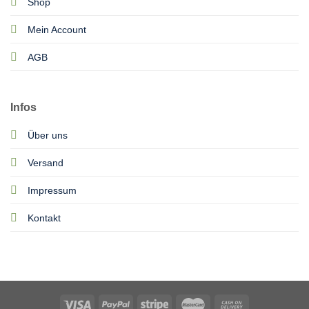
Shop
Mein Account
AGB
Infos
Über uns
Versand
Impressum
Kontakt