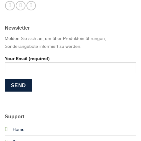
Newsletter
Melden Sie sich an, um über Produkteinführungen,
Sonderangebote informiert zu werden.
Your Email (required)
Support
Home