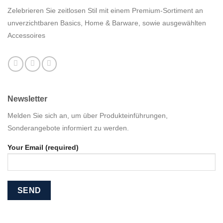
Zelebrieren Sie zeitlosen Stil mit einem Premium-Sortiment an
unverzichtbaren Basics, Home & Barware, sowie ausgewählten
Accessoires
Newsletter
Melden Sie sich an, um über Produkteinführungen,
Sonderangebote informiert zu werden.
Your Email (required)