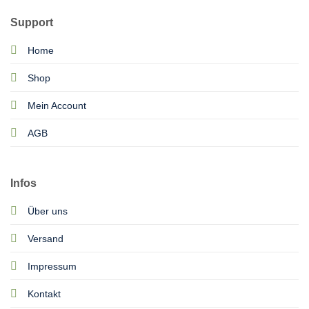
Support
Home
Shop
Mein Account
AGB
Infos
Über uns
Versand
Impressum
Kontakt