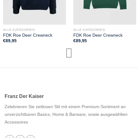
ALLE KATEGORIEN
ALLE KATEGORIEN
FDK Roe Deer Crewneck
FDK Roe Deer Crewneck
€
89,95
€
89,95
Franz Der Kaiser
Zelebrieren Sie zeitlosen Stil mit einem Premium-Sortiment an
unverzichtbaren Basics, Home & Barware, sowie ausgewählten
Accessoires