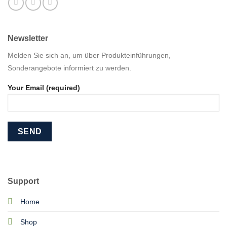
Newsletter
Melden Sie sich an, um über Produkteinführungen,
Sonderangebote informiert zu werden.
Your Email (required)
Support
Home
Shop