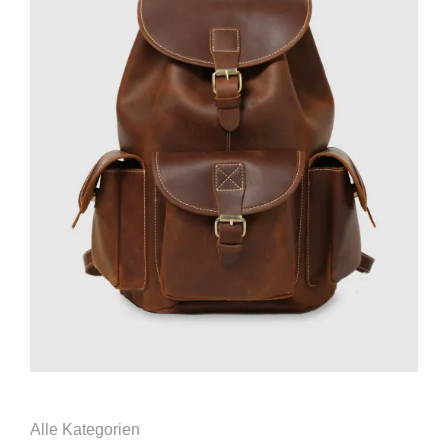
Alle Kategorien