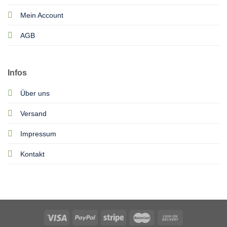
Mein Account
AGB
Infos
Über uns
Versand
Impressum
Kontakt