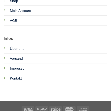
Shop
Mein Account
AGB
Infos
Über uns
Versand
Impressum
Kontakt