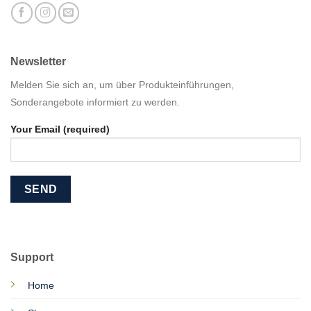
Newsletter
Melden Sie sich an, um über Produkteinführungen,
Sonderangebote informiert zu werden.
Your Email (required)
Support
Home