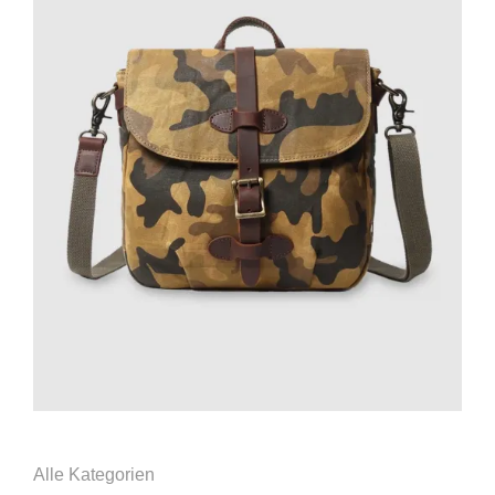
Alle Kategorien