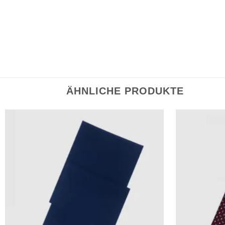
ÄHNLICHE PRODUKTE