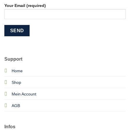
Your Email (required)
Support
Home
Shop
Mein Account
AGB
Infos