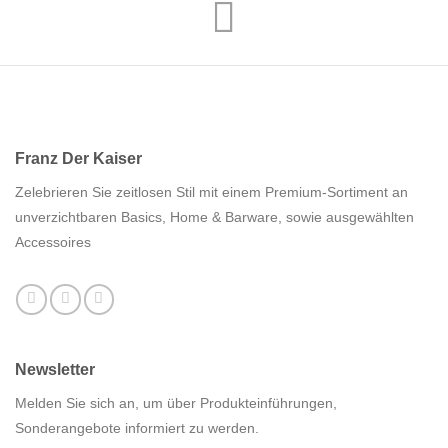
Franz Der Kaiser
Zelebrieren Sie zeitlosen Stil mit einem Premium-Sortiment an
unverzichtbaren Basics, Home & Barware, sowie ausgewählten
Accessoires
Newsletter
Melden Sie sich an, um über Produkteinführungen,
Sonderangebote informiert zu werden.