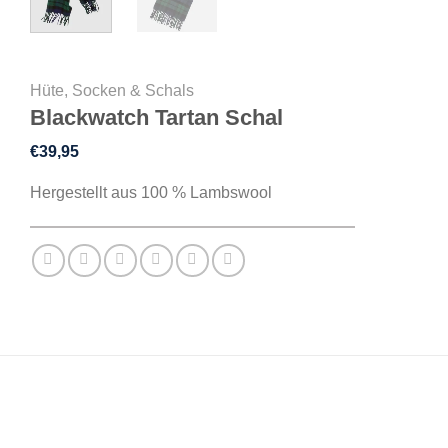
Hüte, Socken & Schals
Blackwatch Tartan Schal
€
39,95
Hergestellt aus 100 % Lambswool
BESCHREIBUNG