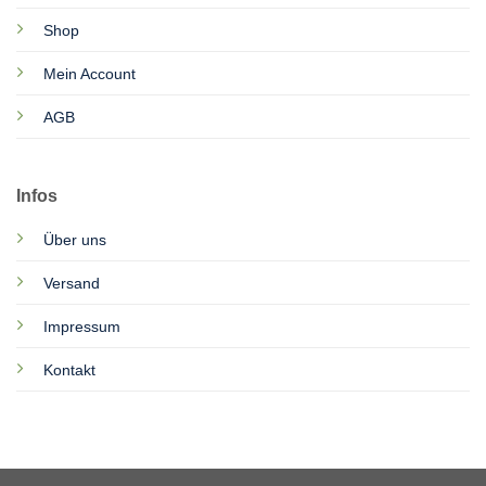
Shop
Mein Account
AGB
Infos
Über uns
Versand
Impressum
Kontakt