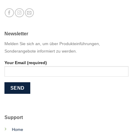
Newsletter
Melden Sie sich an, um über Produkteinführungen,
Sonderangebote informiert zu werden.
Your Email (required)
Support
Home