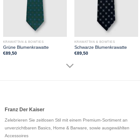
KRAWATTAN & BOWTIES
KRAWATTAN & BOWTIES
Grüne Blumenkrawatte
Schwarze Blumenkrawatte
€
89,50
€
89,50
Franz Der Kaiser
Zelebrieren Sie zeitlosen Stil mit einem Premium-Sortiment an
unverzichtbaren Basics, Home & Barware, sowie ausgewählten
Accessoires