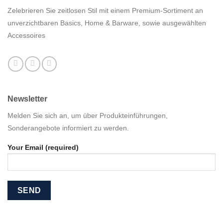
Zelebrieren Sie zeitlosen Stil mit einem Premium-Sortiment an
unverzichtbaren Basics, Home & Barware, sowie ausgewählten
Accessoires
Newsletter
Melden Sie sich an, um über Produkteinführungen,
Sonderangebote informiert zu werden.
Your Email (required)