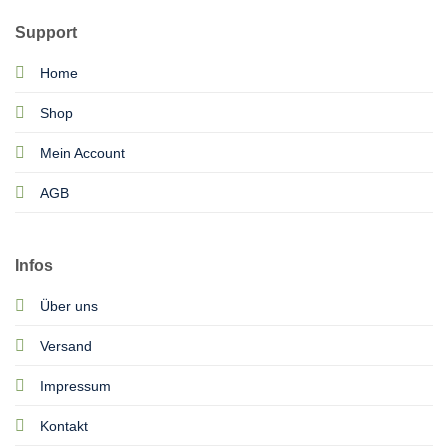
Support
Home
Shop
Mein Account
AGB
Infos
Über uns
Versand
Impressum
Kontakt