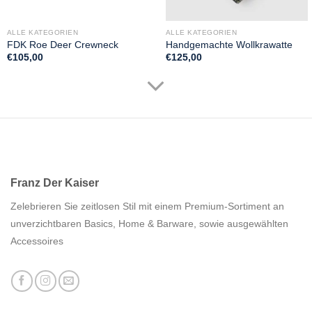
ALLE KATEGORIEN
ALLE KATEGORIEN
FDK Roe Deer Crewneck
Handgemachte Wollkrawatte
€
105,00
€
125,00
Franz Der Kaiser
Zelebrieren Sie zeitlosen Stil mit einem Premium-Sortiment an
unverzichtbaren Basics, Home & Barware, sowie ausgewählten
Accessoires