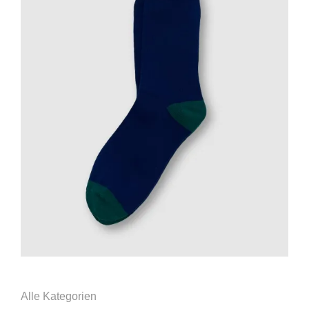
Alle Kategorien