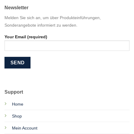
Newsletter
Melden Sie sich an, um über Produkteinführungen,
Sonderangebote informiert zu werden.
Your Email (required)
Support
Home
Shop
Mein Account