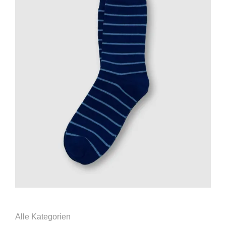
Alle Kategorien