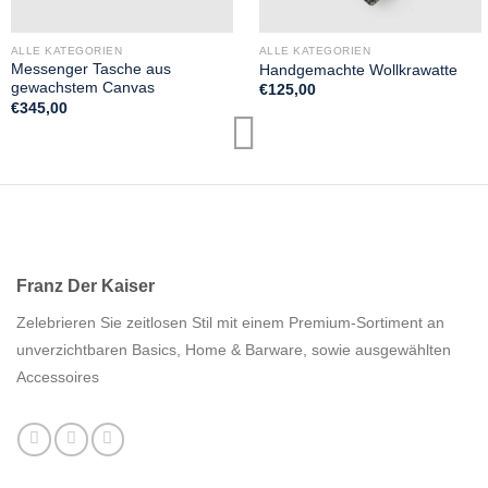
ALLE KATEGORIEN
ALLE KATEGORIEN
Messenger Tasche aus
Handgemachte Wollkrawatte
gewachstem Canvas
€
125,00
€
345,00
Franz Der Kaiser
Zelebrieren Sie zeitlosen Stil mit einem Premium-Sortiment an
unverzichtbaren Basics, Home & Barware, sowie ausgewählten
Accessoires