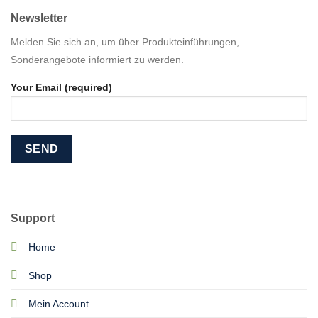
Newsletter
Melden Sie sich an, um über Produkteinführungen,
Sonderangebote informiert zu werden.
Your Email (required)
Support
Home
Shop
Mein Account